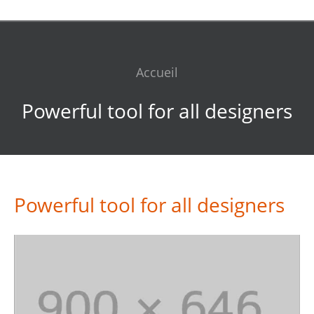
Accueil
Powerful tool for all designers
Powerful tool for all designers