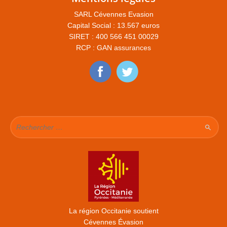
SARL Cévennes Evasion
Capital Social : 13.567 euros
SIRET : 400 566 451 00029
RCP : GAN assurances
La région Occitanie soutient
Cévennes Évasion