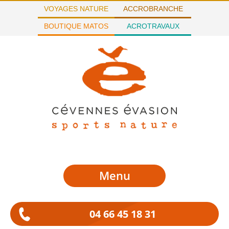
VOYAGES NATURE
ACCROBRANCHE
BOUTIQUE MATOS
ACROTRAVAUX
Menu
04 66 45 18 31