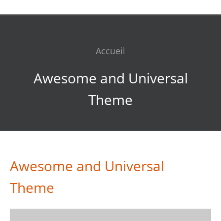
Accueil
Awesome and Universal
Theme
Awesome and Universal
Theme