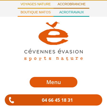
VOYAGES NATURE
ACCROBRANCHE
BOUTIQUE MATOS
ACROTRAVAUX
Menu
04 66 45 18 31