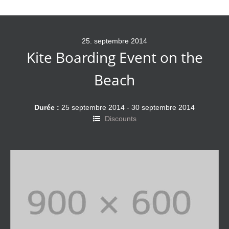
25
.
septembre
2014
Kite Boarding Event on the
Beach
Durée :
25 septembre 2014
-
30 septembre 2014
Discounts