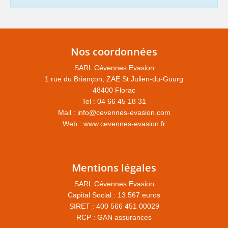
Nos coordonnées
SARL Cévennes Evasion
1 rue du Briançon, ZAE St Julien-du-Gourg
48400 Florac
Tel : 04 66 45 18 31
Mail :
info@cevennes-evasion.com
Web :
www.cevennes-evasion.fr
Mentions légales
SARL Cévennes Evasion
Capital Social : 13.567 euros
SIRET : 400 566 451 00029
RCP : GAN assurances