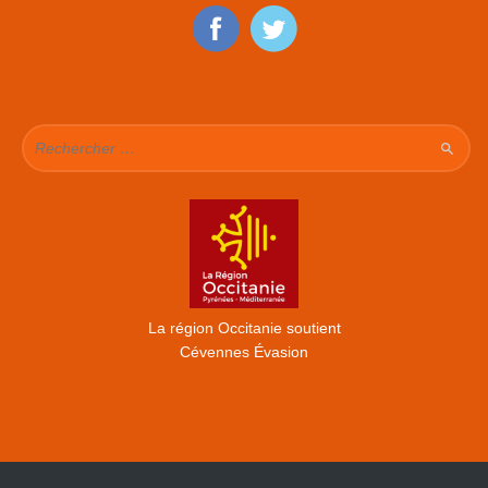
La région Occitanie soutient
Cévennes Évasion