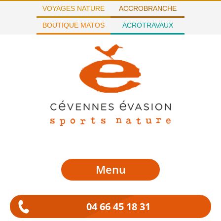
VOYAGES NATURE
ACCROBRANCHE
BOUTIQUE MATOS
ACROTRAVAUX
Menu
04 66 45 18 31