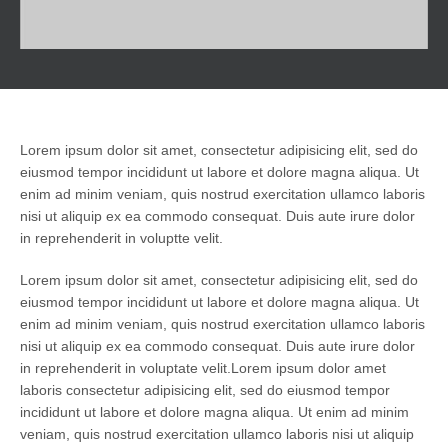
Lorem ipsum dolor sit amet, consectetur adipisicing elit, sed do
eiusmod tempor incididunt ut labore et dolore magna aliqua. Ut
enim ad minim veniam, quis nostrud exercitation ullamco laboris
nisi ut aliquip ex ea commodo consequat. Duis aute irure dolor
in reprehenderit in voluptte velit.
Lorem ipsum dolor sit amet, consectetur adipisicing elit, sed do
eiusmod tempor incididunt ut labore et dolore magna aliqua. Ut
enim ad minim veniam, quis nostrud exercitation ullamco laboris
nisi ut aliquip ex ea commodo consequat. Duis aute irure dolor
in reprehenderit in voluptate velit.Lorem ipsum dolor amet
laboris consectetur adipisicing elit, sed do eiusmod tempor
incididunt ut labore et dolore magna aliqua. Ut enim ad minim
veniam, quis nostrud exercitation ullamco laboris nisi ut aliquip